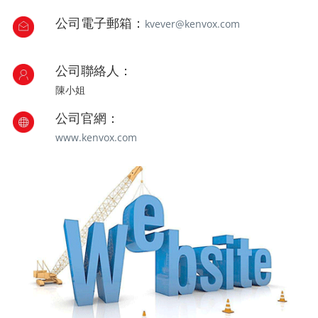
公司電子郵箱：
kvever@kenvox.com
公司聯絡人：
陳小姐
公司官網：
www.kenvox.com